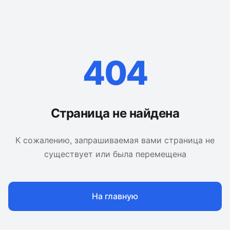
404
Страница не найдена
К сожалению, запрашиваемая вами страница не
существует или была перемещена
На главную