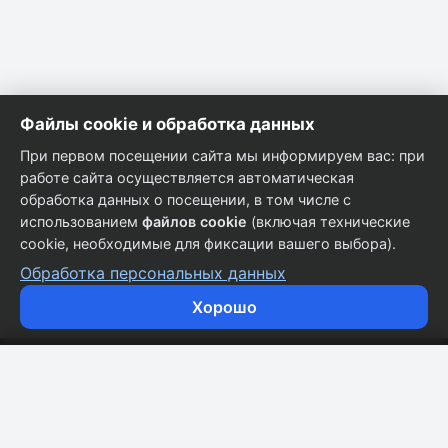
Файлы cookie и обработка данных
При первом посещении сайта мы информируем вас: при
работе сайта осуществляется автоматическая
обработка данных о посещении, в том числе с
использованием
файлов cookie
(включая технические
cookie, необходимые для фиксации вашего выбора).
Обработка персональных данных
Хорошо
Кузовные запчасти для всех марок автомобилей.