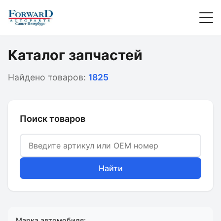
Каталог запчастей
Найдено товаров:
1825
Поиск товаров
Найти
Марка автомобиля: