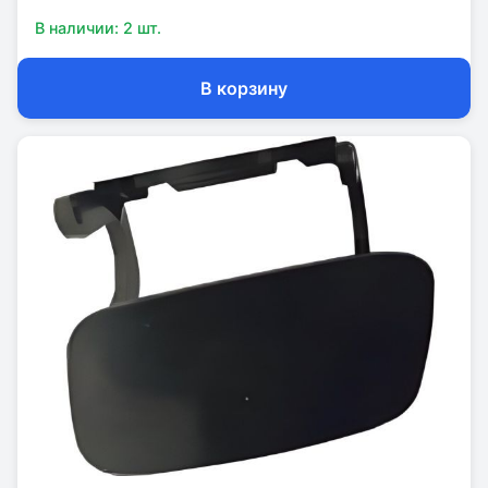
В наличии:
2
шт.
В корзину