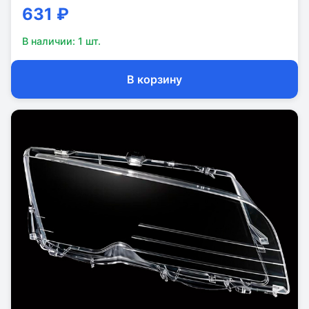
631 ₽
В наличии:
1
шт.
В корзину