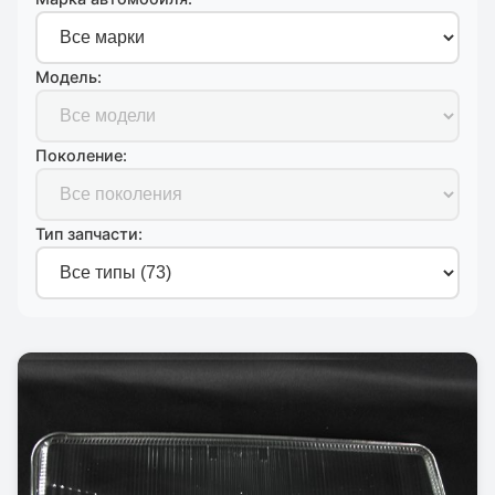
Модель:
Поколение:
Тип запчасти: