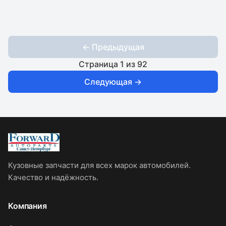
← Предыдущая
Страница
1
из
92
Следующая →
Кузовные запчасти для всех марок автомобилей.
Качество и надёжность.
Компания