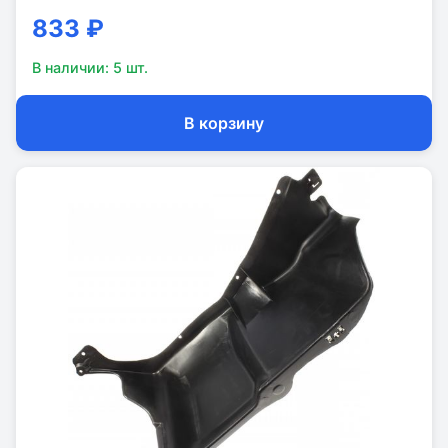
833 ₽
В наличии:
5
шт.
В корзину