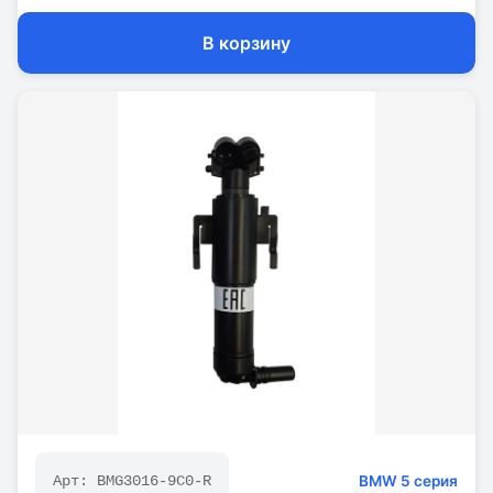
В корзину
BMW
5 серия
Арт:
BMG3016-9C0-R