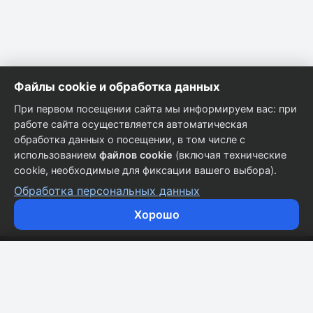
Файлы cookie и обработка данных
При первом посещении сайта мы информируем вас: при
работе сайта осуществляется автоматическая
обработка данных о посещении, в том числе с
использованием
файлов cookie
(включая технические
cookie, необходимые для фиксации вашего выбора).
Обработка персональных данных
Хорошо
Кузовные запчасти для всех марок автомобилей.