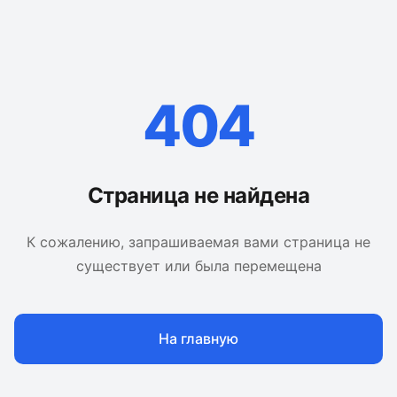
404
Страница не найдена
К сожалению, запрашиваемая вами страница не
существует или была перемещена
На главную