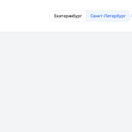
Екатеринбург
Санкт-Петербург