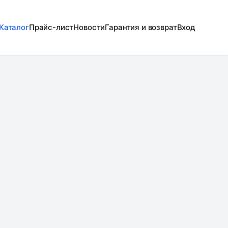
Каталог
Прайс-лист
Новости
Гарантия и возврат
Вход