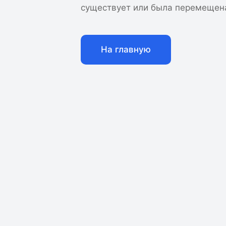
существует или была перемещен
На главную