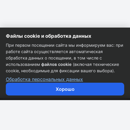
Файлы cookie и обработка данных
При первом посещении сайта мы информируем вас: при
работе сайта осуществляется автоматическая
обработка данных о посещении, в том числе с
использованием
файлов cookie
(включая технические
cookie, необходимые для фиксации вашего выбора).
Обработка персональных данных
Хорошо
Кузовные запчасти для всех марок автомобилей.