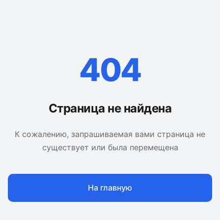
404
Страница не найдена
К сожалению, запрашиваемая вами страница не
существует или была перемещена
На главную