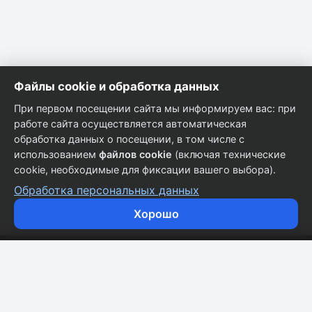
Файлы cookie и обработка данных
При первом посещении сайта мы информируем вас: при
работе сайта осуществляется автоматическая
обработка данных о посещении, в том числе с
использованием
файлов cookie
(включая технические
cookie, необходимые для фиксации вашего выбора).
Обработка персональных данных
Хорошо
Кузовные запчасти для всех марок автомобилей.