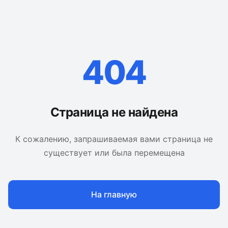
404
Страница не найдена
К сожалению, запрашиваемая вами страница не
существует или была перемещена
На главную