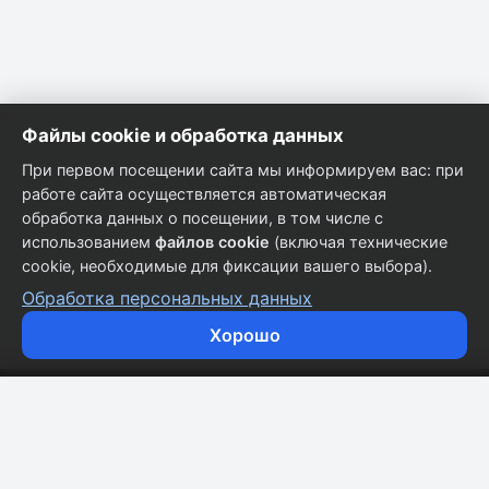
Файлы cookie и обработка данных
При первом посещении сайта мы информируем вас: при
работе сайта осуществляется автоматическая
обработка данных о посещении, в том числе с
использованием
файлов cookie
(включая технические
cookie, необходимые для фиксации вашего выбора).
Обработка персональных данных
Хорошо
Кузовные запчасти для всех марок автомобилей.