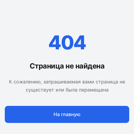
404
Страница не найдена
К сожалению, запрашиваемая вами страница не
существует или была перемещена
На главную