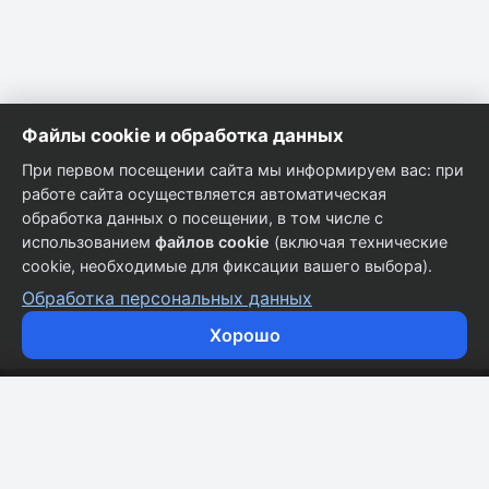
Файлы cookie и обработка данных
При первом посещении сайта мы информируем вас: при
работе сайта осуществляется автоматическая
обработка данных о посещении, в том числе с
использованием
файлов cookie
(включая технические
cookie, необходимые для фиксации вашего выбора).
Обработка персональных данных
Хорошо
Кузовные запчасти для всех марок автомобилей.