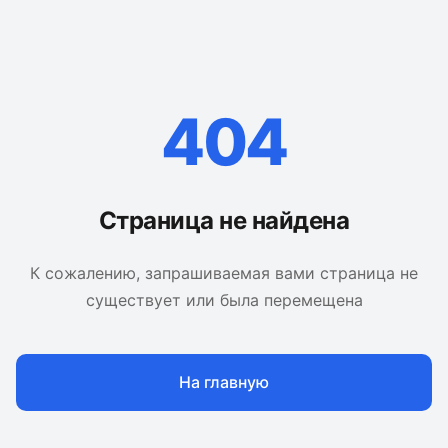
404
Страница не найдена
К сожалению, запрашиваемая вами страница не
существует или была перемещена
На главную